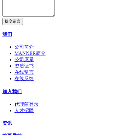
提交留言
我们
公司简介
MANNER简介
公司愿景
资质证书
在线留言
在线反馈
加入我们
代理商登录
人才招聘
资讯