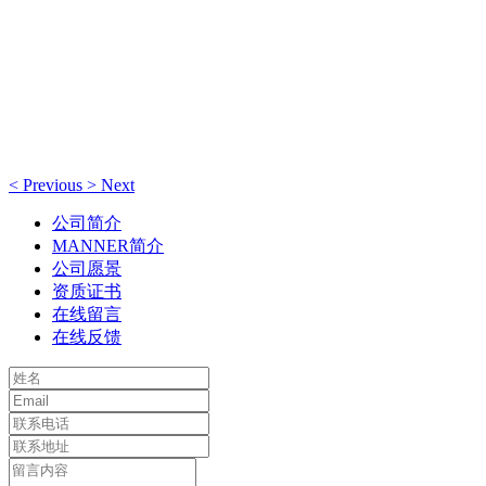
追求遥测系统的最高要求！
我们
追求遥测系统的最高要求！
<
Previous
>
Next
公司简介
MANNER简介
公司愿景
资质证书
在线留言
在线反馈