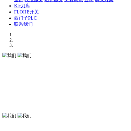
Ktc刀库
FLOHE开关
西门子PLC
联系我们
我们
追求遥测系统的最高要求！
我们
追求遥测系统的最高要求！
我们