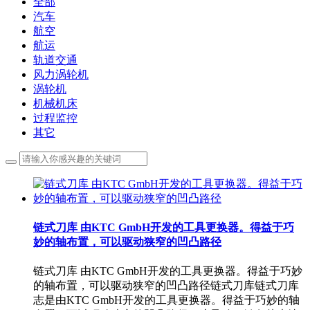
全部
汽车
航空
航运
轨道交通
风力涡轮机
涡轮机
机械机床
过程监控
其它
链式刀库 由KTC GmbH开发的工具更换器。得益于巧
妙的轴布置，可以驱动狭窄的凹凸路径
链式刀库 由KTC GmbH开发的工具更换器。得益于巧妙
的轴布置，可以驱动狭窄的凹凸路径链式刀库链式刀库
志是由KTC GmbH开发的工具更换器。得益于巧妙的轴