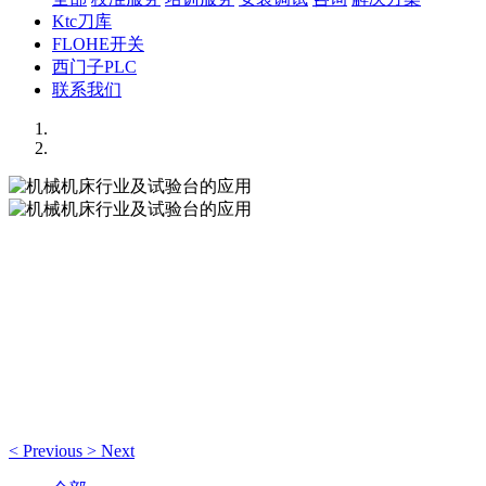
Ktc刀库
FLOHE开关
西门子PLC
联系我们
机械机床行业及试验台的应用
遥测系统的最高要求。
机械机床行业及试验台的应用
遥测系统的最高要求。
<
Previous
>
Next