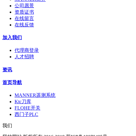
公司愿景
资质证书
在线留言
在线反馈
加入我们
代理商登录
人才招聘
资讯
首页导航
MANNER遥测系统
Ktc刀库
FLOHE开关
西门子PLC
我们