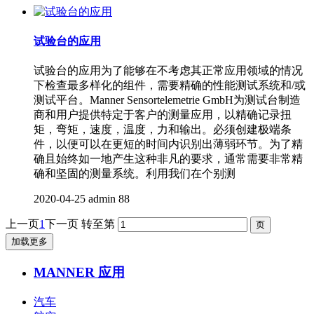
试验台的应用
试验台的应用为了能够在不考虑其正常应用领域的情况
下检查最多样化的组件，需要精确的性能测试系统和/或
测试平台。Manner Sensortelemetrie GmbH为测试台制造
商和用户提供特定于客户的测量应用，以精确记录扭
矩，弯矩，速度，温度，力和输出。必须创建极端条
件，以便可以在更短的时间内识别出薄弱环节。为了精
确且始终如一地产生这种非凡的要求，通常需要非常精
确和坚固的测量系统。利用我们在个别测
2020-04-25
admin
88
上一页
1
下一页
转至第
加载更多
MANNER 应用
汽车