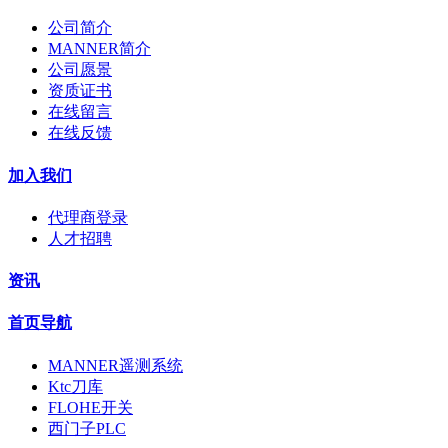
公司简介
MANNER简介
公司愿景
资质证书
在线留言
在线反馈
加入我们
代理商登录
人才招聘
资讯
首页导航
MANNER遥测系统
Ktc刀库
FLOHE开关
西门子PLC