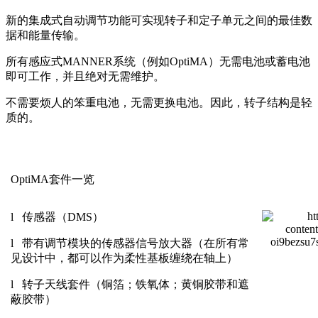
新的集成式自动调节功能可实现转子和定子单元之间的最佳数
据和能量传输。
所有感应式MANNER系统（例如OptiMA）无需电池或蓄电池
即可工作，并且绝对无需维护。
不需要烦人的笨重电池，无需更换电池。因此，转子结构是轻
质的。
OptiMA套件一览
l 传感器（DMS）
l 带有调节模块的传感器信号放大器（在所有常
见设计中，都可以作为柔性基板缠绕在轴上）
l 转子天线套件（铜箔；铁氧体；黄铜胶带和遮
蔽胶带）