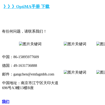
》》》OptiMA手册 下载
有任何问题，请联系我们！
中国：86-15895977609
德国：49-1631736888
邮件：gangchen@emfagmbh.com
中国地址：南京市江宁区天印大道
696号A3幢13楼B座
我们