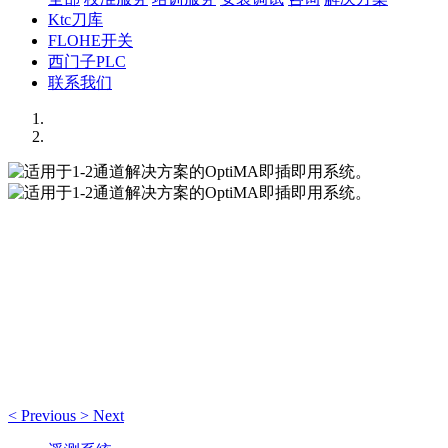
Ktc刀库
FLOHE开关
西门子PLC
联系我们
适用于1-2通道解决方案的OptiMA即插即用系统。
无接触，自动化，即插即用。
适用于1-2通道解决方案的OptiMA即插即用系统。
无接触，自动化，即插即用。
<
Previous
>
Next