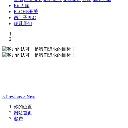
Ktc刀库
FLOHE开关
西门子PLC
联系我们
客户的认可，是我们追求的目标！
客户的认可，是我们追求的目标！
<
Previous
>
Next
你的位置
网站首页
客户