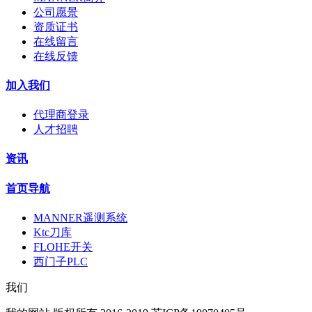
公司愿景
资质证书
在线留言
在线反馈
加入我们
代理商登录
人才招聘
资讯
首页导航
MANNER遥测系统
Ktc刀库
FLOHE开关
西门子PLC
我们