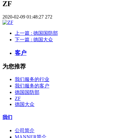
ZF
2020-02-09 01:48:27
272
上一篇
: 德国国防部
下一篇
: 德国大众
客户
为您推荐
我们服务的行业
我们服务的客户
德国国防部
ZF
德国大众
我们
公司简介
MANNER简介