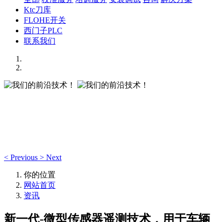
Ktc刀库
FLOHE开关
西门子PLC
联系我们
我们的前沿技术！
我们的前沿技术！
<
Previous
>
Next
你的位置
网站首页
资讯
新一代-微型传感器遥测技术，用于车辆