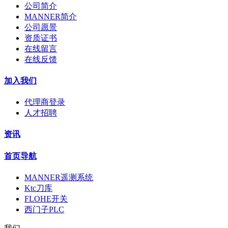
公司简介
MANNER简介
公司愿景
资质证书
在线留言
在线反馈
加入我们
代理商登录
人才招聘
资讯
首页导航
MANNER遥测系统
Ktc刀库
FLOHE开关
西门子PLC