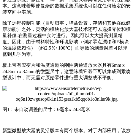
本。这意味着即使复杂的数据采集系统也可以在任何给定的安
装空间中实施。
除了远程控制功能（自动归零，增益设置，存储和其他在线健
康功能）之外，灵活的模块化放大器技术还可以选择零位和模
量补偿-在测量过程中实时进行。因此可以大大提高测量精
度。因此，由于材料特性和环境影响（例如零点漂移和E模块
的温度依赖性）（约2.5％/ 100°C）而导致的测量误差可以降
低到几乎为零。
板上带有应变片和温度通道的刚性两通道放大器具有6mm x
24.8mm x 3.5mm的微型尺寸，这意味着它甚至可以集成到紧凑
型设计中，而无需对原始零件进行重大调整或不平衡。
图1：未自动调整的尺寸：6毫米x 24.8毫米
新型微型放大器的灵活版本有两个版本。对于内部应用，该放