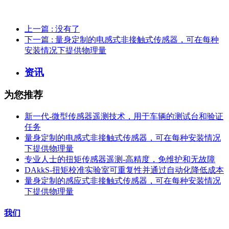
上一篇
: 没有了
下一篇
: 量身定制的电感式非接触式传感器，可在每种
安装情况下提供物理量
资讯
为您推荐
新一代-微型传感器遥测技术，用于车辆的测试台和验证
任务
量身定制的电感式非接触式传感器，可在每种安装情况
下提供物理量
专业人士的扭矩传感器遥测-高精度，免维护和无故障
DAkkS-扭矩校准实验室可重复性并通过自动化降低成本
量身定制的感应式非接触式传感器，可在每种安装情况
下提供物理量
我们