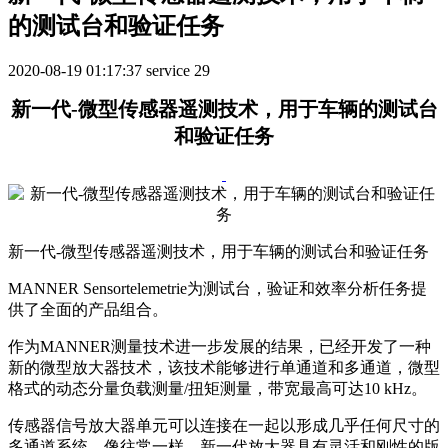
的测试台和验证任务
2020-08-19 01:17:37
service
29
新一代-微型传感器遥测技术，用于车辆的测试台
和验证任务
新一代-微型传感器遥测技术，用于车辆的测试台和验证任务
MANNER Sensortelemetrie为测试台，验证和效率分析任务提
供了全面的产品组合。
作为MANNER测量技术进一步发展的结果，已经开发了一种
新的微型放大器技术，该技术能够进行单通道和多通道，微型
格式的动态分量负载测量/扭矩测量，带宽最高可达10 kHz。
传感器信号放大器单元可以连接在一起以形成几乎任何尺寸的
多通道系统。像往常一样，新一代放大器具有灵活和刚性的版