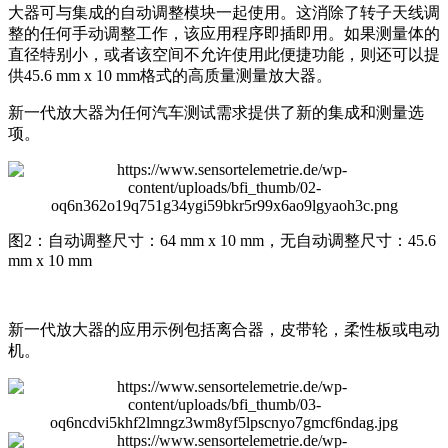
大器可与集成的自动调整模块一起使用。这消除了转子天线调
整的任何手动调整工作，该应用程序即插即用。如果测量体的
直径特别小，或者该空间不允许使用此便捷功能，则还可以提
供45.6 mm x 10 mm格式的高质量测量放大器。
新一代放大器为任何汽车测试需求提供了新的集成和测量选
项。
图2：自动调整尺寸：64 mm x 10 mm，无自动调整尺寸：45.6
mm x 10 mm
新一代放大器的应用示例包括离合器，皮带轮，柔性板或电动
机。